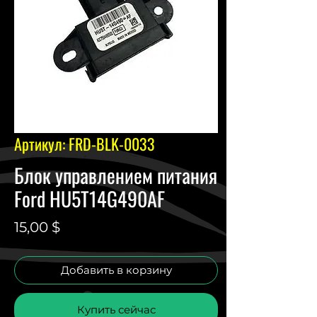
Артикул: FRD-BLK-0033
Блок управлением питания
Ford HU5T14G490AF
Цена
15,00 $
Добавить в корзину
Купить сейчас