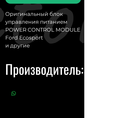
Оригинальный блок
управления питанием
POWER CONTROL MODULE
Ford Ecosport
и другие
Производитель:
Ford