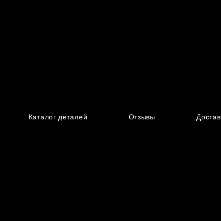
Каталог деталей
Отзывы
Достав