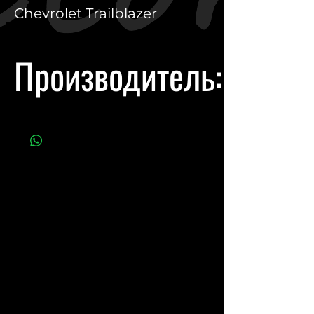
Chevrolet Trailblazer
Производитель:
General Motors