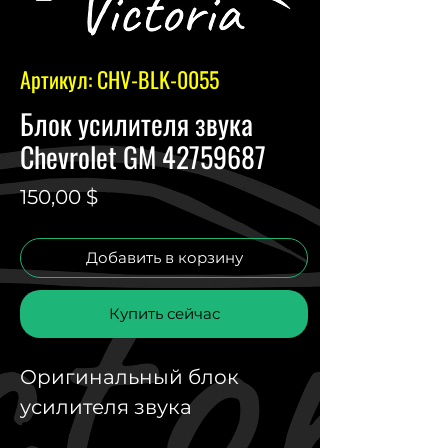
Артикул: CHV-BLK-0055
Блок усилителя звука
Chevrolet GM 42759687
Цена
150,00 $
Добавить в корзину
Купить сейчас
Оригинальный блок
усилителя звука