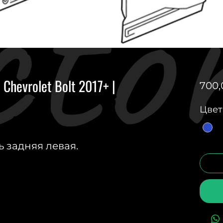
Chevrolet Bolt 2017+ |
700,
Цвет
 задняя левая.