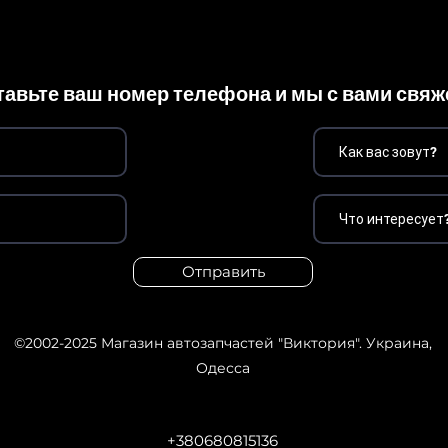
тавьте ваш номер телефона и мы с вами свя
Отправить
©2002-2025
Магазин автозапчастей "Виктория". Украина,
Одесса
+380680815136