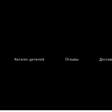
Каталог деталей
Отзывы
Достав