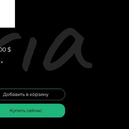
Цена
00 $
*
Добавить в корзину
Купить сейчас