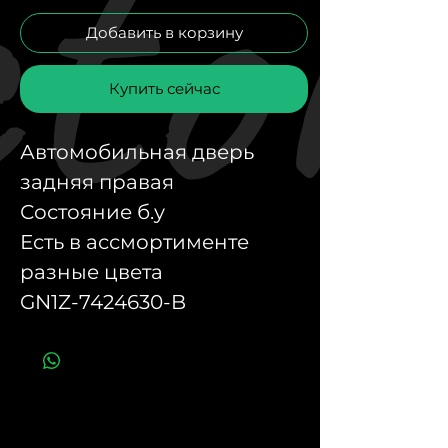
Добавить в корзину
Купить сейчас
Автомобильная дверь
задняя правая
Состояние б.у
Есть в ассмортименте
разные цвета
GN1Z-7424630-B