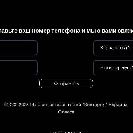
тавьте ваш номер телефона и мы с вами свя
Отправить
©2002-2025
Магазин автозапчастей "Виктория". Украина,
Одесса