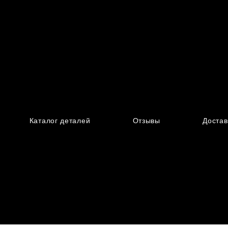
Каталог деталей
Отзывы
Достав