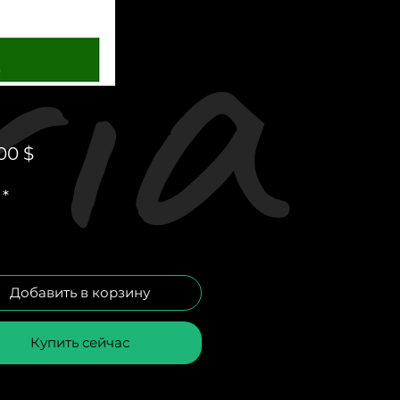
Цена
00 $
*
Добавить в корзину
Купить сейчас