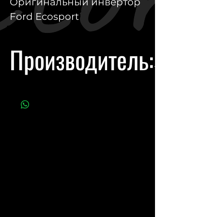
Оригинальный инвертор
Ford Ecosport
Производитель:
Ford