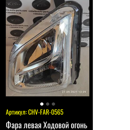
Артикул: CHV-FAR-0565
Фара левая Ходовой огонь