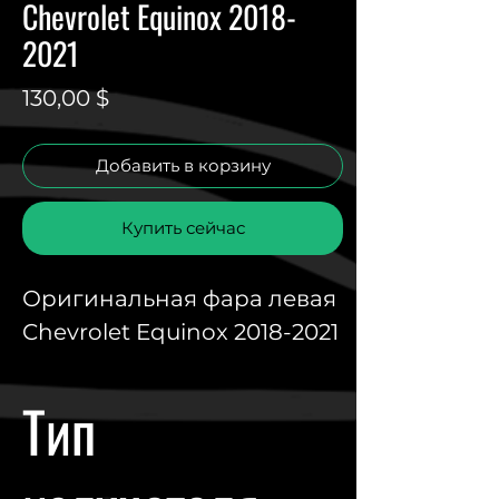
Chevrolet Equinox 2018-
2021
Цена
130,00 $
Добавить в корзину
Купить сейчас
Оригинальная фара левая
Chevrolet Equinox 2018-2021
Тип