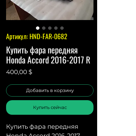
Артикул: HND-FAR-0682
Купить фара передняя
Honda Accord 2016-2017 R
Цена
400,00 $
Добавить в корзину
Купить сейчас
Купить фара передняя
Honda Accord 2016-2017