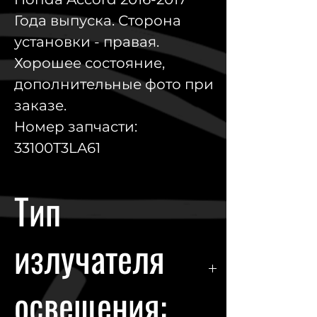
Года выпуска. Сторона
установки - правая.
Хорошее состояние,
дополнительные фото при
заказе.
Номер запчасти:
33100T3LA61
Тип
излучателя
освещения: