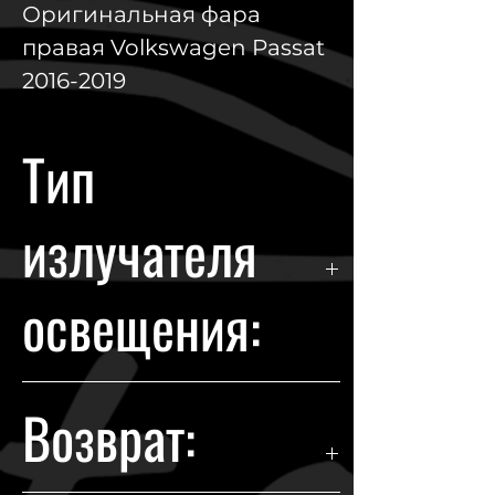
Оригинальная фара
правая Volkswagen Passat
2016-2019
Тип
излучателя
освещения:
Галоген
Возврат: