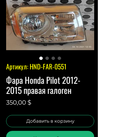
Артикул: HND-FAR-0551
Фара Honda Pilot 2012-
2015 правая галоген
Цена
350,00 $
Добавить в корзину