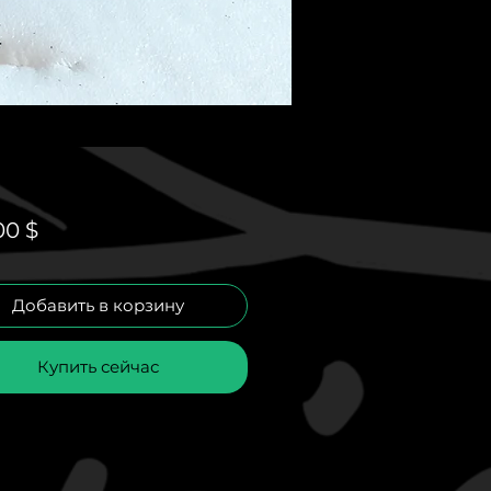
Цена
00 $
Добавить в корзину
Купить сейчас