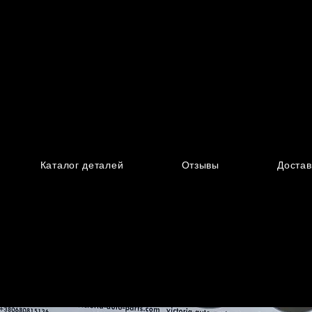
Каталог деталей
Отзывы
Достав