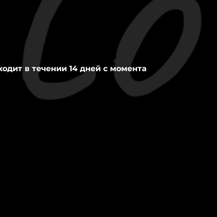
ходит в течении 14 дней с момента