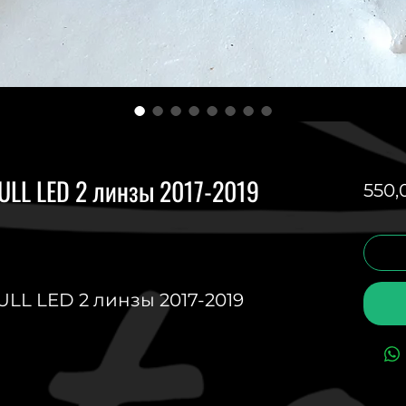
FULL LED 2 линзы 2017-2019
550,
ULL LED 2 линзы 2017-2019