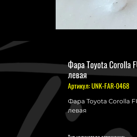
Фара Toyota Corolla 
левая
Артикул: UNK-FAR-0468
Фара Toyota Corolla F
левая