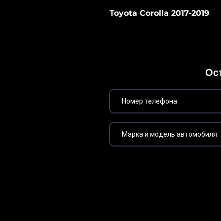
Toyota Corolla 2017-2019
Ос