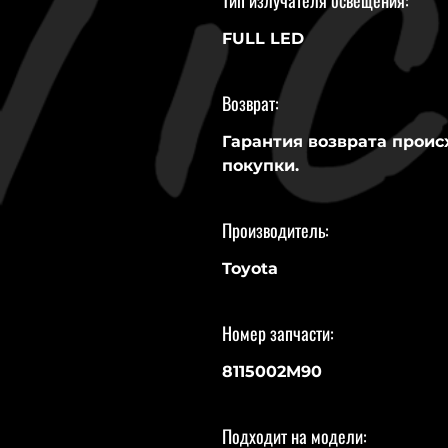
Тип излучателя освещения:
FULL LED
Возврат:
Гарантия возврата проис
покупки.
Производитель:
Toyota
Номер запчасти:
8115002M90
Подходит на модели: