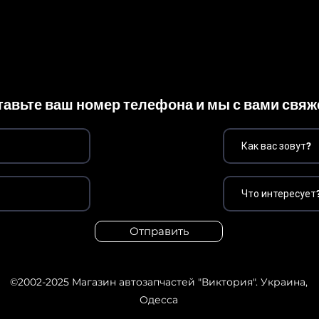
тавьте ваш номер телефона и мы с вами свя
Отправить
©2002-2025
Магазин автозапчастей "Виктория". Украина,
Одесса