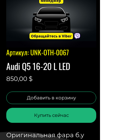
Артикул: UNK-OTH-0067
Audi Q5 16-20 L LED
Цена
850,00 $
Добавить в корзину
Купить сейчас
Оригинальная фара б.у