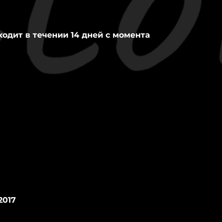
ходит в течении 14 дней с момента
2017