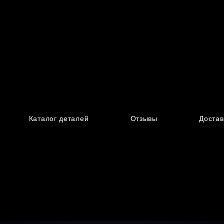
Каталог деталей
Отзывы
Достав