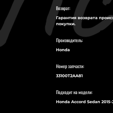
Возврат:
Гарантия возврата проис
покупки.
Производитель:
Honda
Номер запчасти:
33100T2AA81
Подходит на модели:
Honda Accord Sedan 2015-