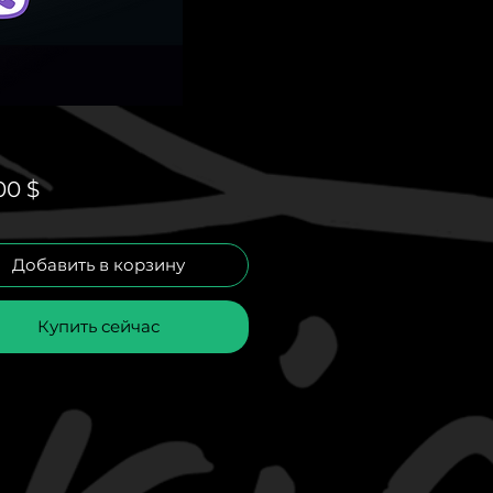
Цена
00 $
Добавить в корзину
Купить сейчас