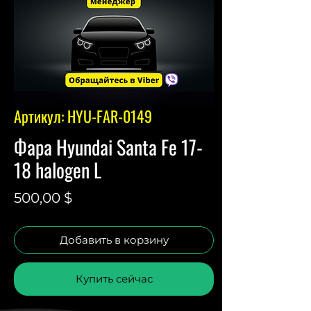
Артикул: HYU-FAR-0149
Фара Hyundai Santa Fe 17-
18 halogen L
Цена
500,00 $
Добавить в корзину
Купить сейчас