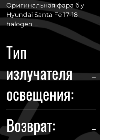
Оригинальная фара б.у
Hyundai Santa Fe 17-18
halogen L
Тип
излучателя
освещения:
Halogen
Возврат: