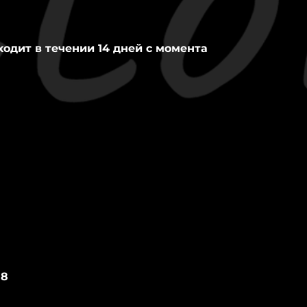
ходит в течении 14 дней с момента
18