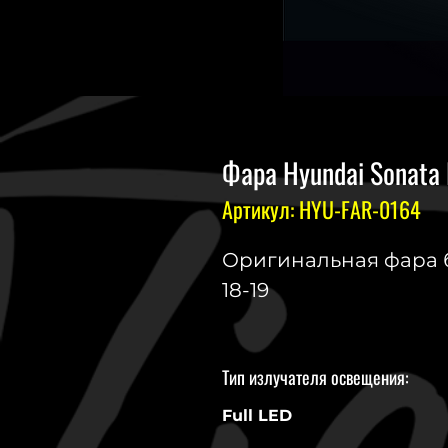
Фара Hyundai Sonata 
Артикул: HYU-FAR-0164
Оригинальная фара б.
18-19
Тип излучателя освещения:
Full LED