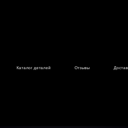
Каталог деталей
Отзывы
Достав