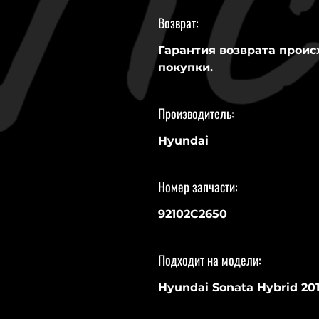
Возврат:
Гарантия возврата проис
покупки.
Производитель:
Hyundai
Номер запчасти:
92102C2650
Подходит на модели:
Hyundai Sonata Hybrid 20