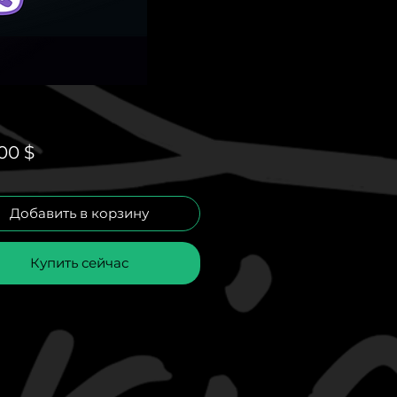
Цена
00 $
Добавить в корзину
Купить сейчас