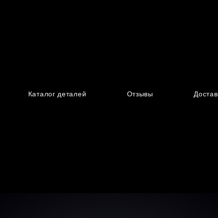
Каталог деталей
Отзывы
Достав