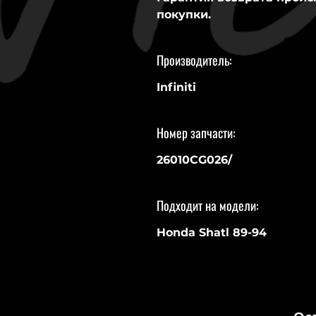
покупки.
Производитель:
Infiniti
Номер запчасти:
26010CG026/
Подходит на модели:
Honda Shatl 89-94