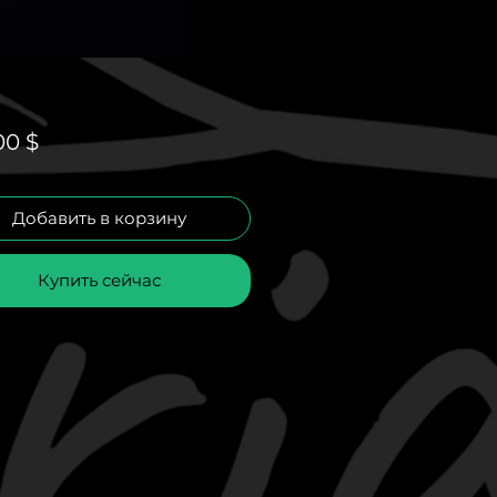
Цена
00 $
Добавить в корзину
Купить сейчас