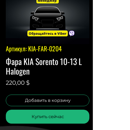
Артикул: KIA-FAR-0204
Фара KIA Sorento 10-13 L
Halogen
Цена
220,00 $
Добавить в корзину
Купить сейчас