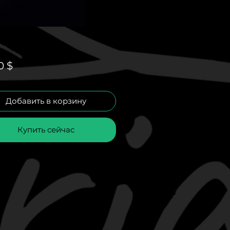
Цена
0 $
Добавить в корзину
Купить сейчас