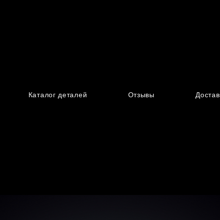
Каталог деталей
Отзывы
Достав