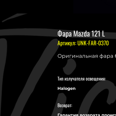
Фара Mazda 121 L
Артикул: UNK-FAR-0370
Оригинальная фара б.
Тип излучателя освещения:
Halogen
Возврат:
Гарантия возврата проис