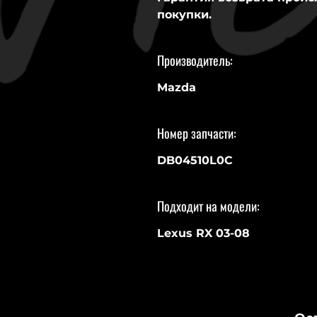
покупки.
Производитель:
Mazda
Номер запчасти:
DB04510L0C
Подходит на модели:
Lexus RX 03-08