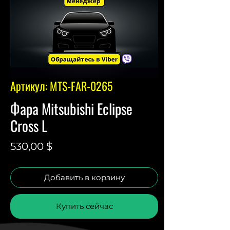
Артикул: MTS-FAR-0265
Фара Mitsubishi Eclipse
Cross L
Цена
530,00 $
Добавить в корзину
Купить сейчас