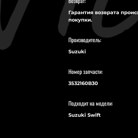
Возврат:
Гарантия возврата проис
покупки.
Производитель:
Suzuki
Номер запчасти:
3532160B30
Подходит на модели:
Suzuki Swift