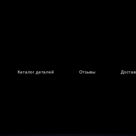
Каталог деталей
Отзывы
Достав