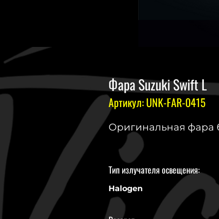
Фара Suzuki Swift L
Артикул: UNK-FAR-0415
Оригинальная фара б.
Тип излучателя освещения:
Halogen