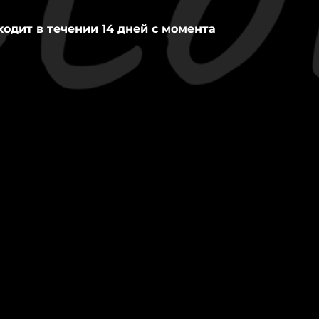
ходит в течении 14 дней с момента