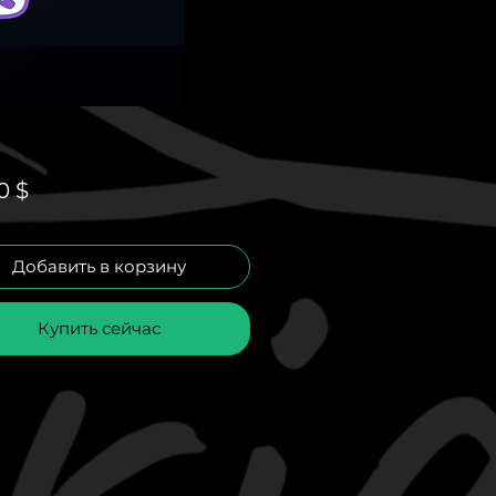
Цена
0 $
Добавить в корзину
Купить сейчас