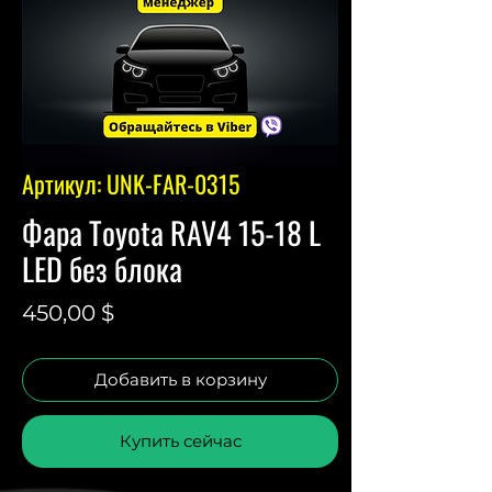
Артикул: UNK-FAR-0315
Фара Toyota RAV4 15-18 L
LED без блока
Цена
450,00 $
Добавить в корзину
Купить сейчас